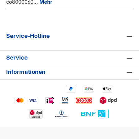
co8000060…
Mehr
Service-Hotline
Service
Informationen