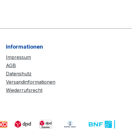
Informationen
Impressum
AGB
Datenshutz
Versandinformationen
Wiederrufsrecht