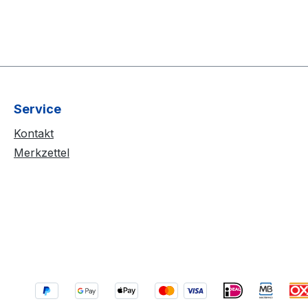
Service
Kontakt
Merkzettel