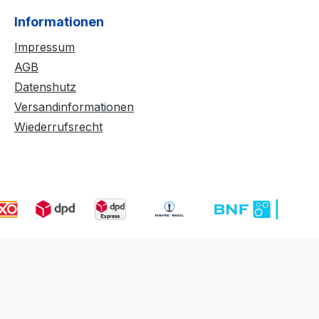
Informationen
Impressum
AGB
Datenshutz
Versandinformationen
Wiederrufsrecht