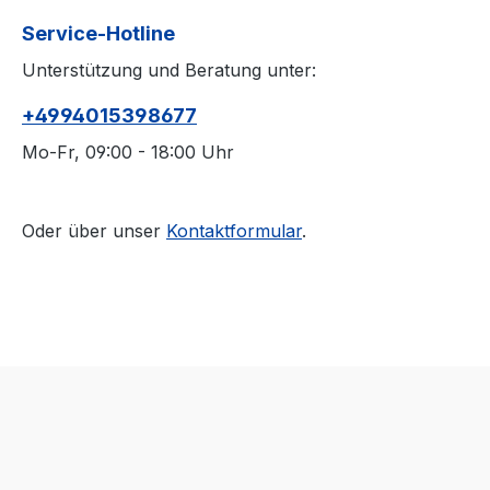
Service-Hotline
Unterstützung und Beratung unter:
+4994015398677
Mo-Fr, 09:00 - 18:00 Uhr
Oder über unser
Kontaktformular
.