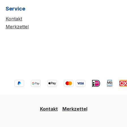
Service
Kontakt
Merkzettel
Kontakt
Merkzettel