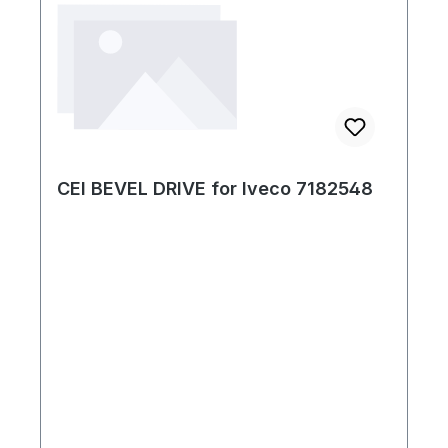
CEI BEVEL DRIVE for Iveco 7182548