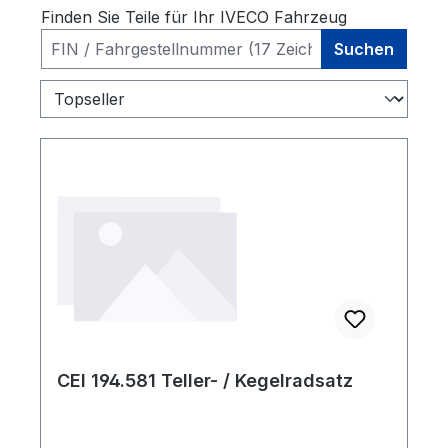
Finden Sie Teile für Ihr IVECO Fahrzeug
Suchen
CEI 194.581 Teller- / Kegelradsatz