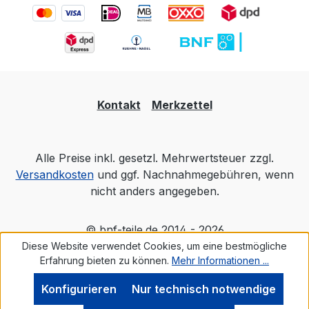
Kontakt
Merkzettel
Alle Preise inkl. gesetzl. Mehrwertsteuer zzgl.
Versandkosten
und ggf. Nachnahmegebühren, wenn
nicht anders angegeben.
© bnf-teile.de 2014 - 2026
Diese Website verwendet Cookies, um eine bestmögliche
Erfahrung bieten zu können.
Mehr Informationen ...
Konfigurieren
Nur technisch notwendige