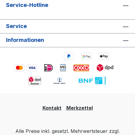
Service-Hotline
Service
Informationen
Kontakt
Merkzettel
Alle Preise inkl. gesetzl. Mehrwertsteuer zzgl.