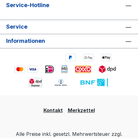
Service-Hotline
Service
Informationen
Kontakt
Merkzettel
Alle Preise inkl. gesetzl. Mehrwertsteuer zzgl.