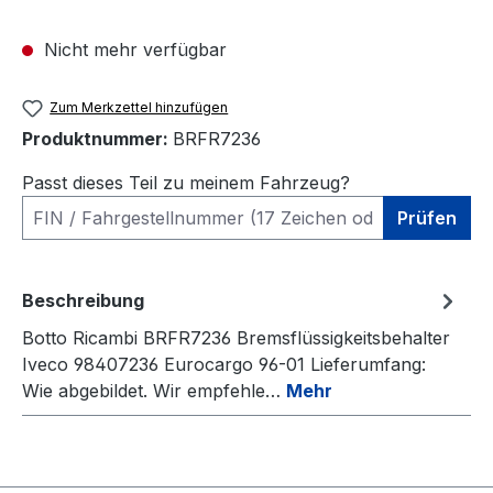
Nicht mehr verfügbar
Zum Merkzettel hinzufügen
Produktnummer:
BRFR7236
Passt dieses Teil zu meinem Fahrzeug?
Prüfen
Beschreibung
Botto Ricambi BRFR7236 Bremsflüssigkeitsbehalter
Iveco 98407236 Eurocargo 96-01 Lieferumfang:
Wie abgebildet. Wir empfehle…
Mehr