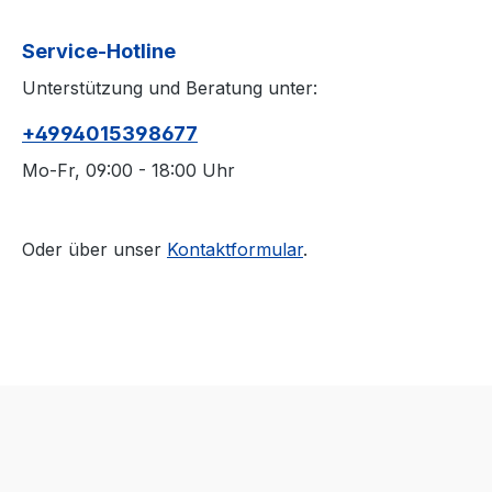
Service-Hotline
Unterstützung und Beratung unter:
+4994015398677
Mo-Fr, 09:00 - 18:00 Uhr
Oder über unser
Kontaktformular
.