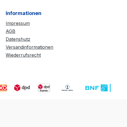
Informationen
Impressum
AGB
Datenshutz
Versandinformationen
Wiederrufsrecht