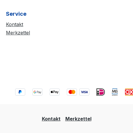
Service
Kontakt
Merkzettel
Kontakt
Merkzettel