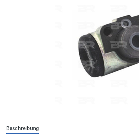
Beschreibung