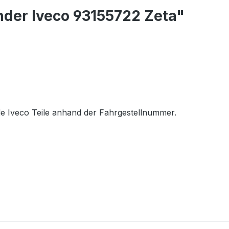
der Iveco 93155722 Zeta"
e Iveco Teile anhand der Fahrgestellnummer.