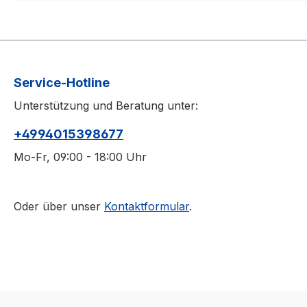
Service-Hotline
Unterstützung und Beratung unter:
+4994015398677
Mo-Fr, 09:00 - 18:00 Uhr
Oder über unser
Kontaktformular
.