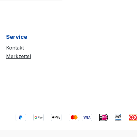
Service
Kontakt
Merkzettel