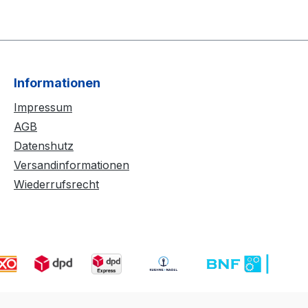
Informationen
Impressum
AGB
Datenshutz
Versandinformationen
Wiederrufsrecht