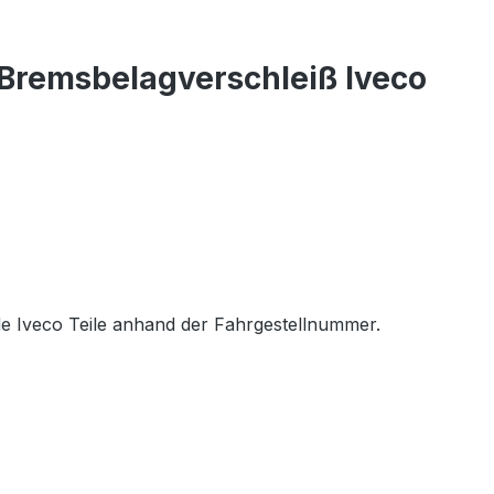
Bremsbelagverschleiß Iveco
e Iveco Teile anhand der Fahrgestellnummer.