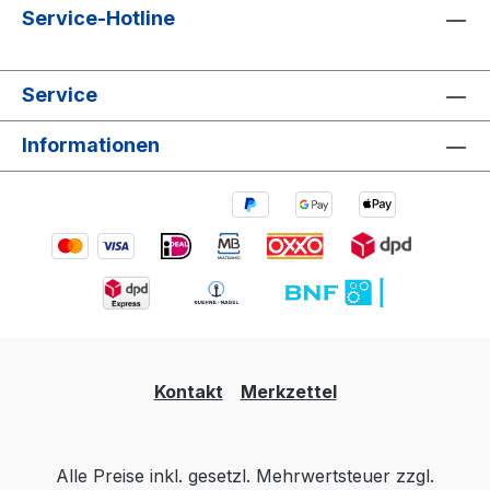
Service-Hotline
Service
Informationen
Kontakt
Merkzettel
Alle Preise inkl. gesetzl. Mehrwertsteuer zzgl.