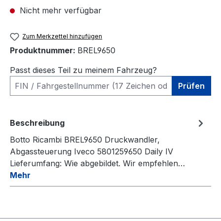
Nicht mehr verfügbar
Zum Merkzettel hinzufügen
Produktnummer:
BREL9650
Passt dieses Teil zu meinem Fahrzeug?
Prüfen
Beschreibung
Botto Ricambi BREL9650 Druckwandler,
Abgassteuerung Iveco 5801259650 Daily IV
Lieferumfang: Wie abgebildet. Wir empfehlen…
Mehr