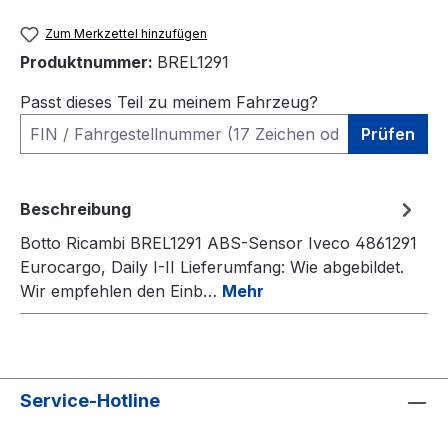
Zum Merkzettel hinzufügen
Produktnummer:
BREL1291
Passt dieses Teil zu meinem Fahrzeug?
Prüfen
Beschreibung
Botto Ricambi BREL1291 ABS-Sensor Iveco 4861291
Eurocargo, Daily I-II Lieferumfang: Wie abgebildet.
Wir empfehlen den Einb…
Mehr
Service-Hotline