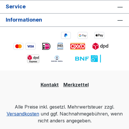
Service
Informationen
Kontakt
Merkzettel
Alle Preise inkl. gesetzl. Mehrwertsteuer zzgl.
Versandkosten
und ggf. Nachnahmegebühren, wenn
nicht anders angegeben.