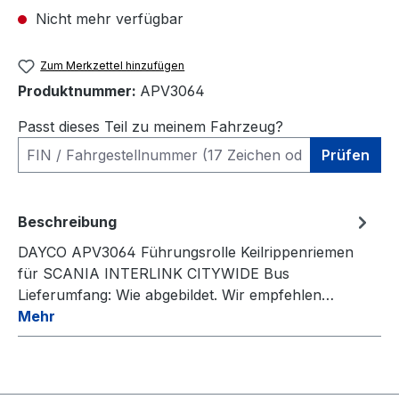
Nicht mehr verfügbar
Zum Merkzettel hinzufügen
Produktnummer:
APV3064
Passt dieses Teil zu meinem Fahrzeug?
Prüfen
Beschreibung
DAYCO APV3064 Führungsrolle Keilrippenriemen
für SCANIA INTERLINK CITYWIDE Bus
Lieferumfang: Wie abgebildet. Wir empfehlen…
Mehr