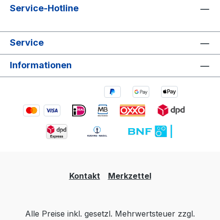
Service-Hotline
Service
Informationen
Kontakt
Merkzettel
Alle Preise inkl. gesetzl. Mehrwertsteuer zzgl.