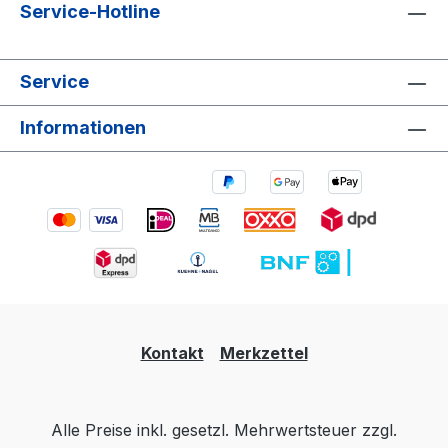
Service-Hotline
Service
Informationen
Kontakt
Merkzettel
Alle Preise inkl. gesetzl. Mehrwertsteuer zzgl.