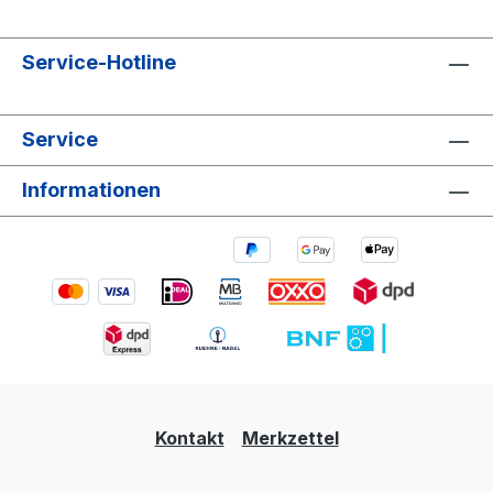
Service-Hotline
Service
Informationen
Kontakt
Merkzettel