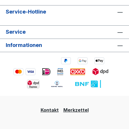
Service-Hotline
Service
Informationen
Kontakt
Merkzettel