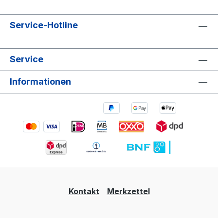
Service-Hotline
Service
Informationen
Kontakt
Merkzettel