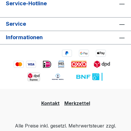
Service-Hotline
Service
Informationen
Kontakt
Merkzettel
Alle Preise inkl. gesetzl. Mehrwertsteuer zzgl.