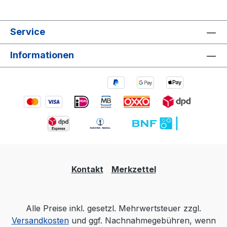
Service
Informationen
Kontakt
Merkzettel
Alle Preise inkl. gesetzl. Mehrwertsteuer zzgl.
Versandkosten
und ggf. Nachnahmegebühren, wenn