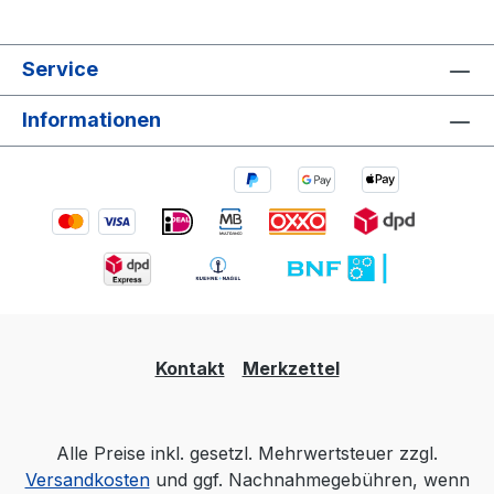
Service
Informationen
Kontakt
Merkzettel
Alle Preise inkl. gesetzl. Mehrwertsteuer zzgl.
Versandkosten
und ggf. Nachnahmegebühren, wenn