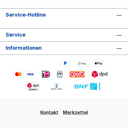
Service-Hotline
Service
Informationen
Kontakt
Merkzettel