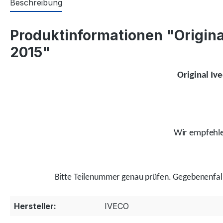
Beschreibung
Produktinformationen "Origina
2015"
Original Iv
Wir empfehlen
Bitte Teilenummer genau prüfen.
Gegebenenfal
Hersteller:
IVECO