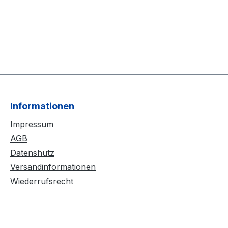
Informationen
Impressum
AGB
Datenshutz
Versandinformationen
Wiederrufsrecht