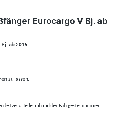
fänger Eurocargo V Bj. ab
 Bj. ab 2015
ren zu lassen.
nde Iveco Teile anhand der Fahrgestellnummer.