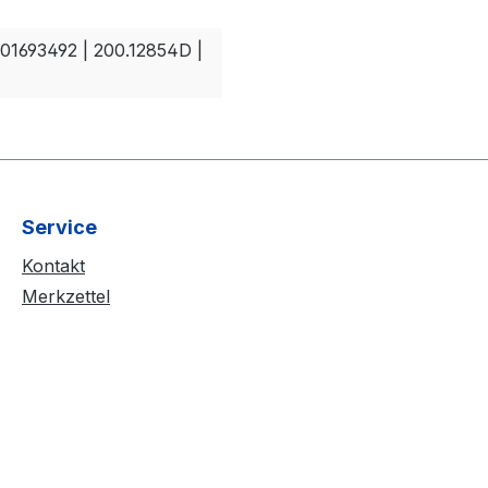
01693492 | 200.12854D |
Service
Kontakt
Merkzettel