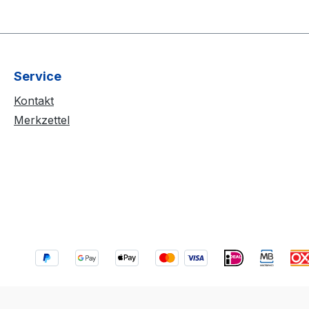
Service
Kontakt
Merkzettel