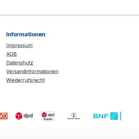
Informationen
Impressum
AGB
Datenshutz
Versandinformationen
Wiederrufsrecht