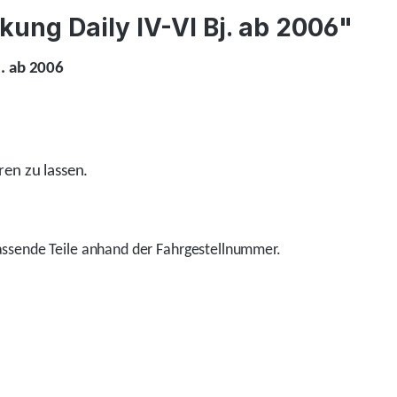
ung Daily IV-VI Bj. ab 2006"
j. ab 2006
ren zu lassen.
ssende Teile anhand der Fahrgestellnummer.