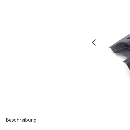
Beschreibung