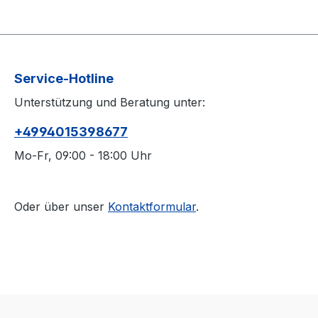
Service-Hotline
Unterstützung und Beratung unter:
+4994015398677
Mo-Fr, 09:00 - 18:00 Uhr
Oder über unser
Kontaktformular
.