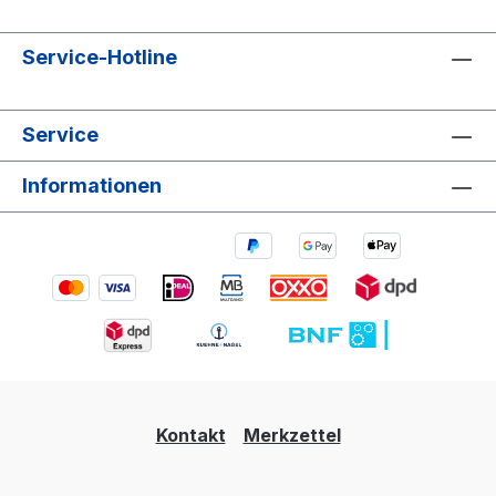
Service-Hotline
Service
Informationen
Kontakt
Merkzettel