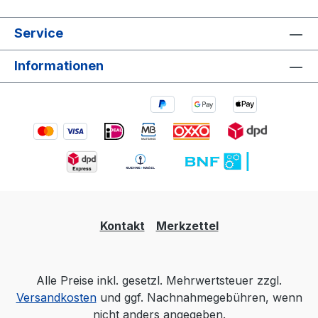
Service
Informationen
Kontakt
Merkzettel
Alle Preise inkl. gesetzl. Mehrwertsteuer zzgl.
Versandkosten
und ggf. Nachnahmegebühren, wenn
nicht anders angegeben.