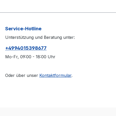
Service-Hotline
Unterstützung und Beratung unter:
+4994015398677
Mo-Fr, 09:00 - 18:00 Uhr
Oder über unser
Kontaktformular
.