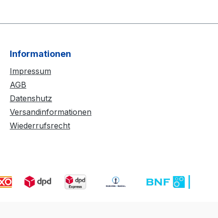
Informationen
Impressum
AGB
Datenshutz
Versandinformationen
Wiederrufsrecht