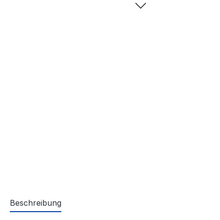
Beschreibung