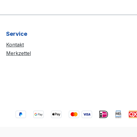
Service
Kontakt
Merkzettel