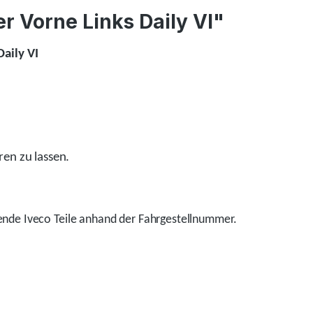
 Vorne Links Daily VI"
aily VI
ren zu lassen.
nde Iveco Teile anhand der Fahrgestellnummer.