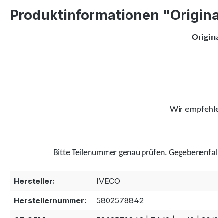
Produktinformationen "Origina
Origin
Wir empfehlen
Bitte Teilenummer genau prüfen.
Gegebenenfal
Hersteller:
IVECO
Herstellernummer:
5802578842