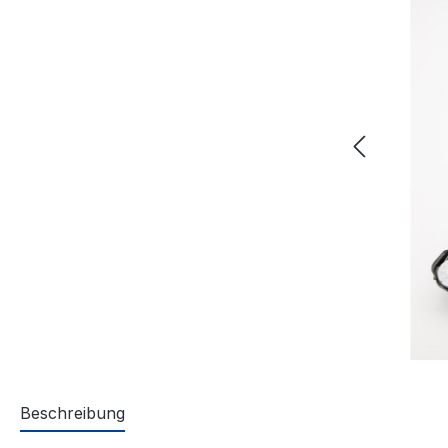
Beschreibung