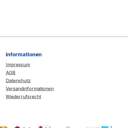
Informationen
Impressum
AGB
Datenshutz
Versandinformationen
Wiederrufsrecht