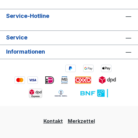
Service-Hotline
Service
Informationen
Kontakt
Merkzettel