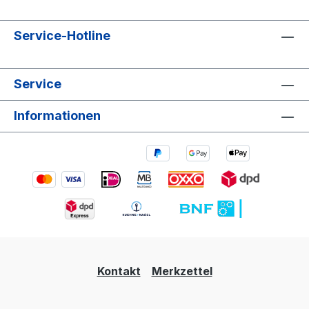
Service-Hotline
Service
Informationen
Kontakt
Merkzettel