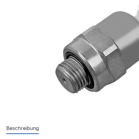
Beschreibung