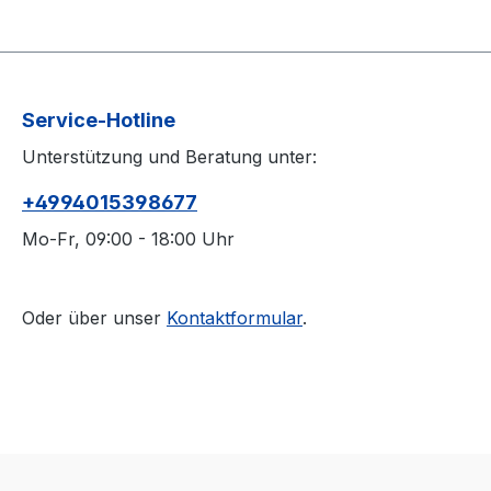
Service-Hotline
Unterstützung und Beratung unter:
+4994015398677
Mo-Fr, 09:00 - 18:00 Uhr
Oder über unser
Kontaktformular
.