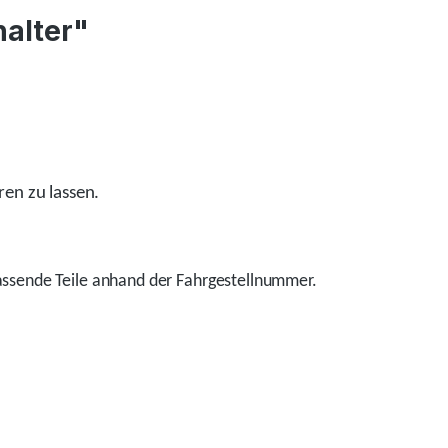
halter"
ren zu lassen.
ssende Teile anhand der Fahrgestellnummer.