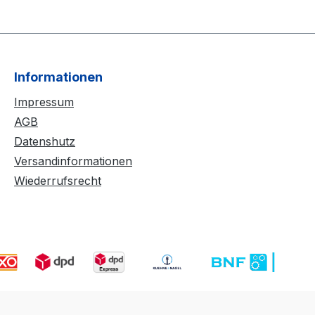
Informationen
Impressum
AGB
Datenshutz
Versandinformationen
Wiederrufsrecht