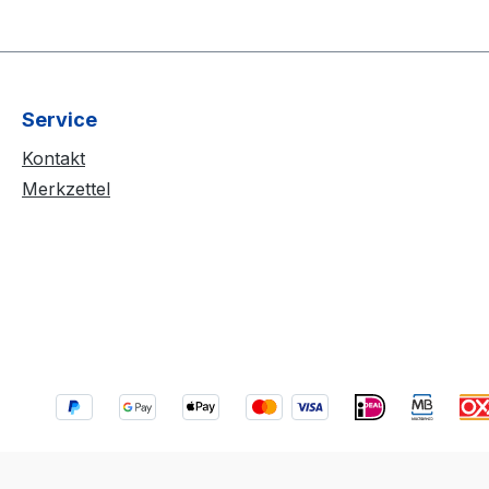
Service
Kontakt
Merkzettel