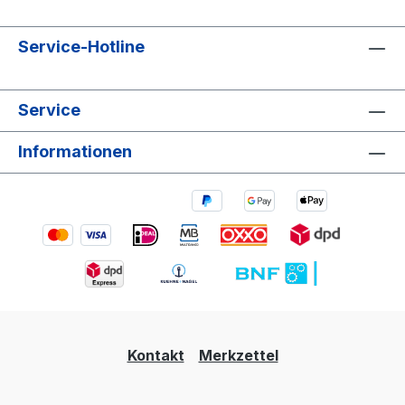
Service-Hotline
Service
Informationen
Kontakt
Merkzettel