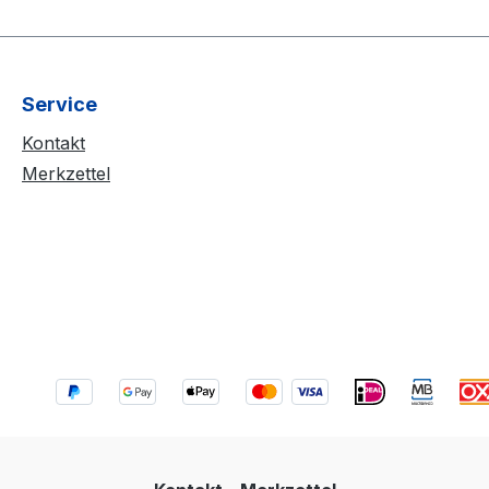
Service
Kontakt
Merkzettel