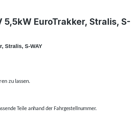
5,5kW EuroTrakker, Stralis, S-
, Stralis, S-WAY
ren zu lassen.
ssende Teile anhand der Fahrgestellnummer.