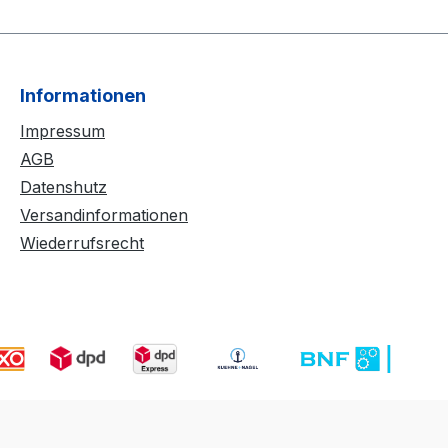
Informationen
Impressum
AGB
Datenshutz
Versandinformationen
Wiederrufsrecht