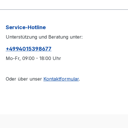
Service-Hotline
Unterstützung und Beratung unter:
+4994015398677
Mo-Fr, 09:00 - 18:00 Uhr
Oder über unser
Kontaktformular
.