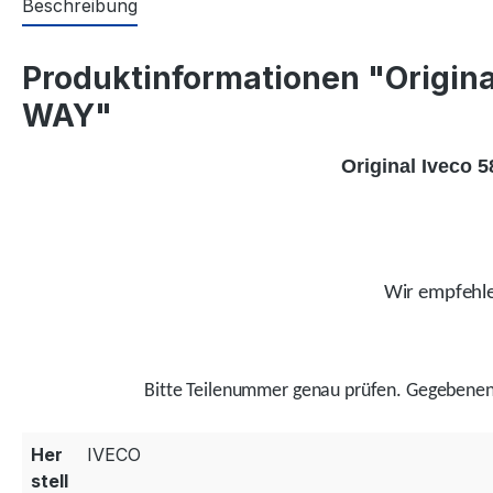
Beschreibung
Produktinformationen "Origina
WAY"
Original Iveco 
Wir empfehlen
Bitte Teilenummer genau prüfen.
Gegebenenf
Her
IVECO
stell