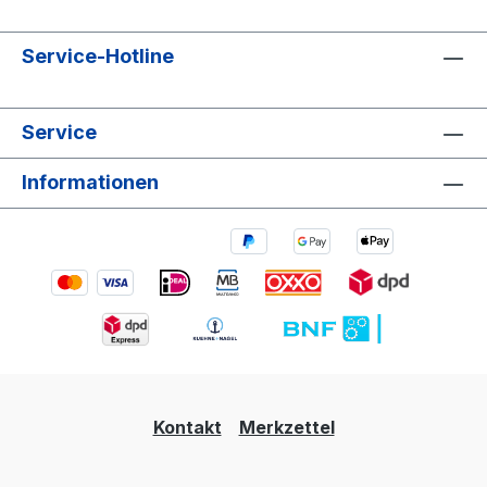
Service-Hotline
Service
Informationen
Kontakt
Merkzettel