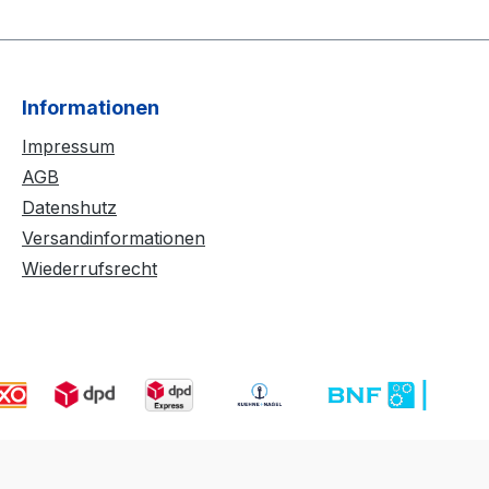
Informationen
Impressum
AGB
Datenshutz
Versandinformationen
Wiederrufsrecht