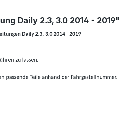
ng Daily 2.3, 3.0 2014 - 2019"
eitungen Daily 2.3, 3.0 2014 - 2019
ühren zu lassen.
n passende Teile anhand der Fahrgestellnummer.