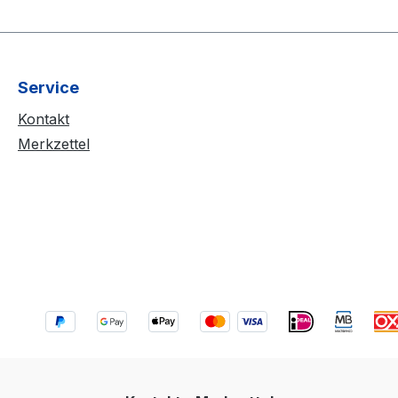
Service
Kontakt
Merkzettel