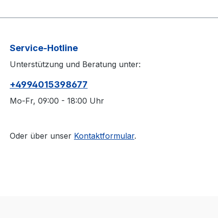
Service-Hotline
Unterstützung und Beratung unter:
+4994015398677
Mo-Fr, 09:00 - 18:00 Uhr
Oder über unser
Kontaktformular
.