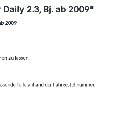
Daily 2.3, Bj. ab 2009"
 ab 2009
ren zu lassen.
ssende Teile anhand der Fahrgestellnummer.