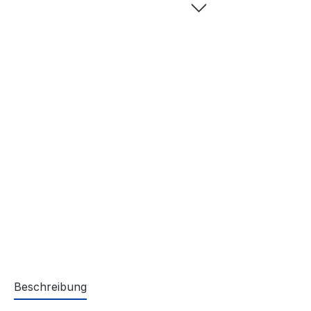
Beschreibung