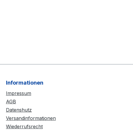
Informationen
Impressum
AGB
Datenshutz
Versandinformationen
Wiederrufsrecht