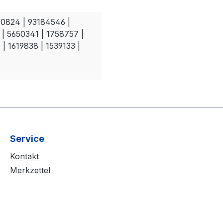
0824 | 93184546 |
| 5650341 | 1758757 |
| 1619838 | 1539133 |
Service
Kontakt
Merkzettel