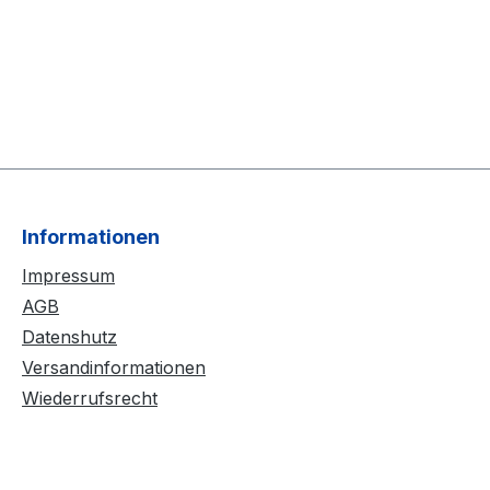
Informationen
Impressum
AGB
Datenshutz
Versandinformationen
Wiederrufsrecht