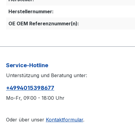
Herstellernummer:
OE OEM Referenznummer(n):
Service-Hotline
Unterstützung und Beratung unter:
+4994015398677
Mo-Fr, 09:00 - 18:00 Uhr
Oder über unser
Kontaktformular
.