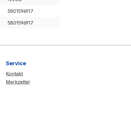
5801596917
5801596917
Service
Kontakt
Merkzettel