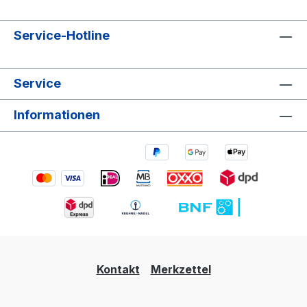
Service-Hotline
Service
Informationen
Kontakt
Merkzettel