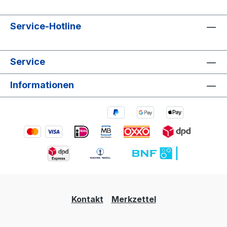
Service-Hotline
Service
Informationen
Kontakt
Merkzettel