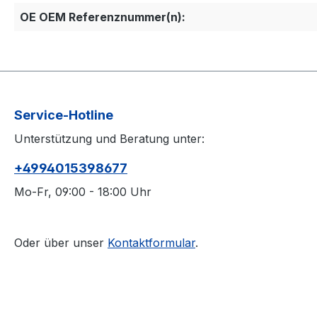
OE OEM Referenznummer(n):
Service-Hotline
Unterstützung und Beratung unter:
+4994015398677
Mo-Fr, 09:00 - 18:00 Uhr
Oder über unser
Kontaktformular
.