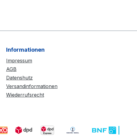
Informationen
Impressum
AGB
Datenshutz
Versandinformationen
Wiederrufsrecht