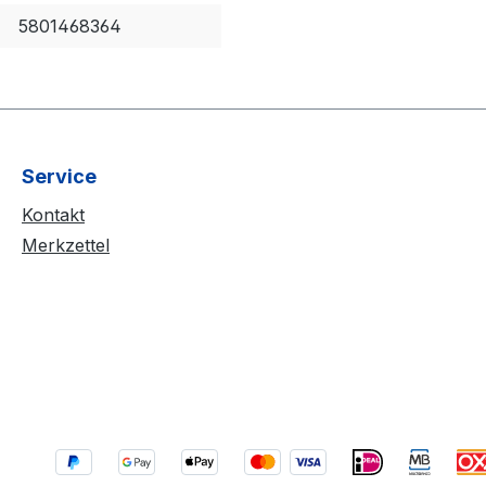
5801468364
Service
Kontakt
Merkzettel