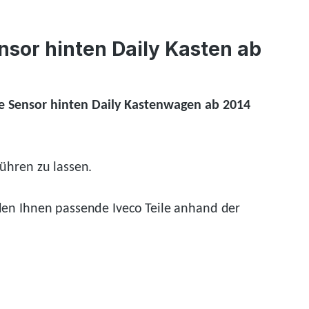
sor hinten Daily Kasten ab
lfe Sensor hinten Daily Kastenwagen ab 2014
ühren zu lassen.
den
Ihnen passende Iveco Teile anhand der