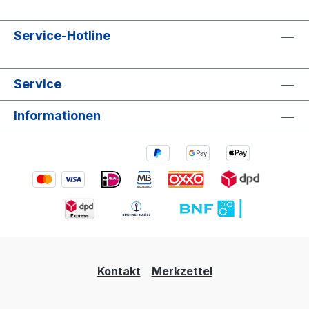
Service-Hotline
Service
Informationen
Kontakt
Merkzettel