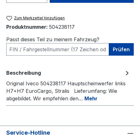
Zum Merkzettel hinzufügen
Produktnummer:
504238117
Passt dieses Teil zu meinem Fahrzeug?
Prüfen
Beschreibung
Original Iveco 504238117 Hauptscheinwerfer links
H7+H7 EuroCargo, Stralis Lieferumfang: Wie
abgebildet. Wir empfehlen den…
Mehr
Service-Hotline