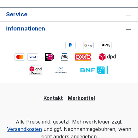
Service
Informationen
Kontakt
Merkzettel
Alle Preise inkl. gesetzl. Mehrwertsteuer zzgl.
Versandkosten
und ggf. Nachnahmegebühren, wenn
nicht anders angegeben.