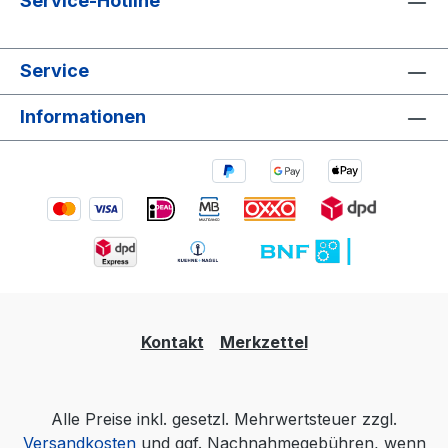
Service-Hotline
Service
Informationen
Kontakt
Merkzettel
Alle Preise inkl. gesetzl. Mehrwertsteuer zzgl.
Versandkosten
und ggf. Nachnahmegebühren, wenn