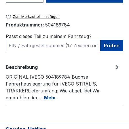
Zum Merkzettel hinzufügen
Produktnummer:
504189784
Passt dieses Teil zu meinem Fahrzeug?
Prüfen
Beschreibung
ORIGINAL IVECO 504189784 Buchse
Fahrerhauslagerung für IVECO STRALIS,
TRAKKERLieferumfang: Wie abgebildet.Wir
empfehlen den…
Mehr