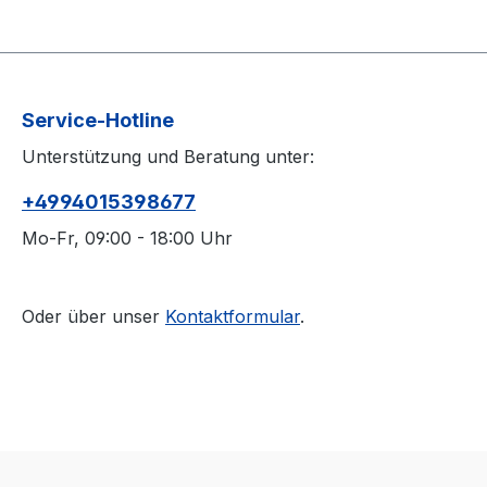
Service-Hotline
Unterstützung und Beratung unter:
+4994015398677
Mo-Fr, 09:00 - 18:00 Uhr
Oder über unser
Kontaktformular
.