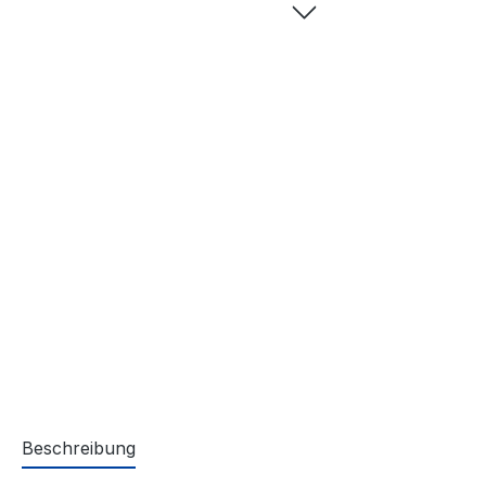
Beschreibung