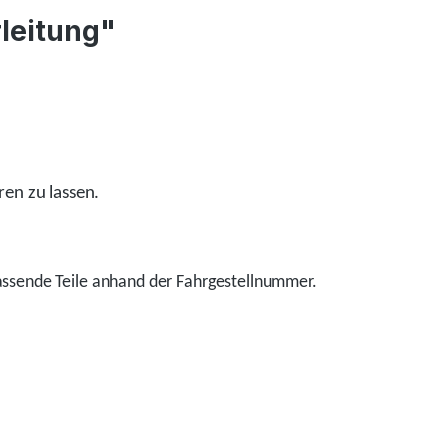
leitung"
ren zu lassen.
ssende Teile anhand der Fahrgestellnummer.