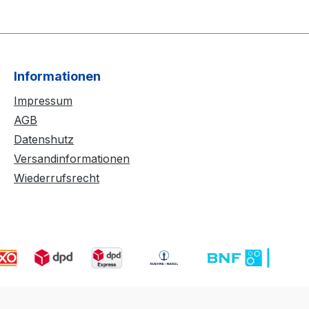
Informationen
Impressum
AGB
Datenshutz
Versandinformationen
Wiederrufsrecht