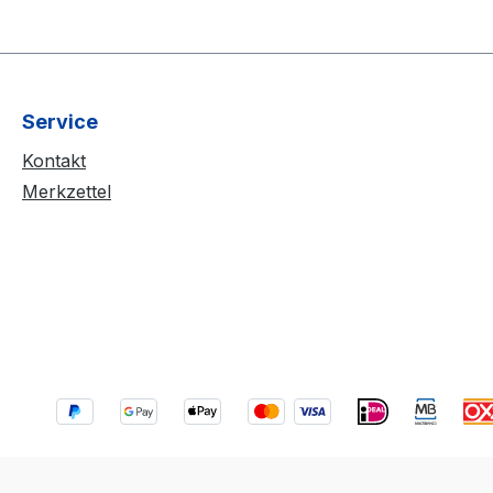
Service
Kontakt
Merkzettel