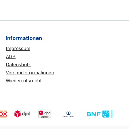
Informationen
Impressum
AGB
Datenshutz
Versandinformationen
Wiederrufsrecht