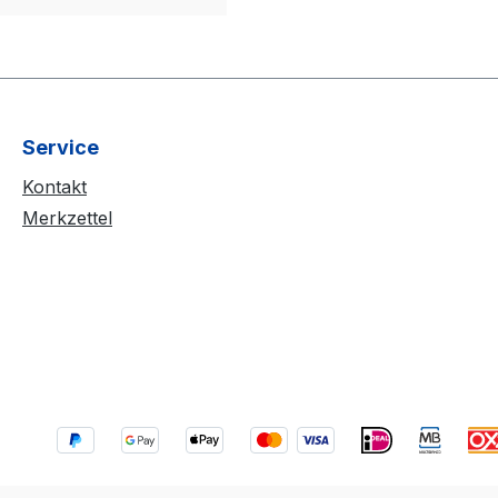
Service
Kontakt
Merkzettel