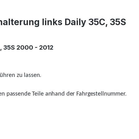
lterung links Daily 35C, 35S
, 35S 2000 - 2012
ühren zu lassen.
n passende Teile anhand der Fahrgestellnummer.