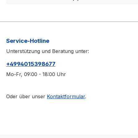
Service-Hotline
Unterstützung und Beratung unter:
+4994015398677
Mo-Fr, 09:00 - 18:00 Uhr
Oder über unser
Kontaktformular
.