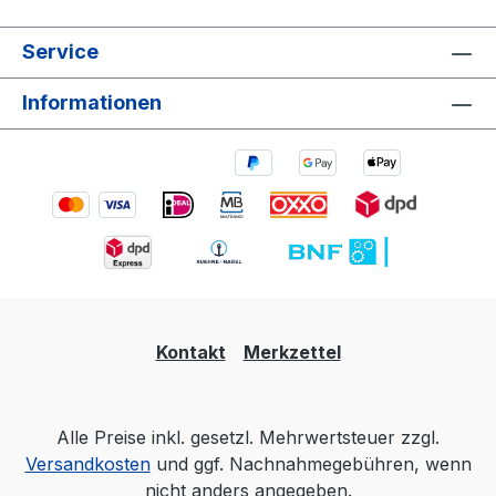
Service
Informationen
Kontakt
Merkzettel
Alle Preise inkl. gesetzl. Mehrwertsteuer zzgl.
Versandkosten
und ggf. Nachnahmegebühren, wenn
nicht anders angegeben.