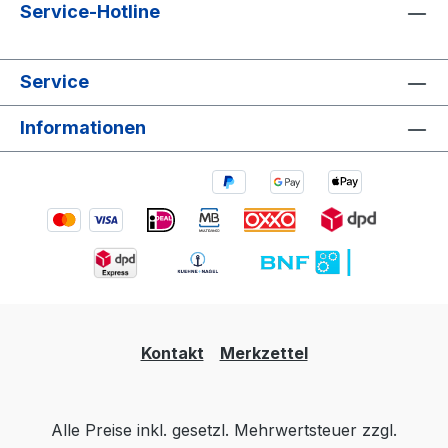
Service-Hotline
Service
Informationen
Kontakt
Merkzettel
Alle Preise inkl. gesetzl. Mehrwertsteuer zzgl.