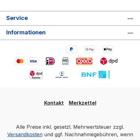
Service
Informationen
Kontakt
Merkzettel
Alle Preise inkl. gesetzl. Mehrwertsteuer zzgl.
Versandkosten
und ggf. Nachnahmegebühren, wenn