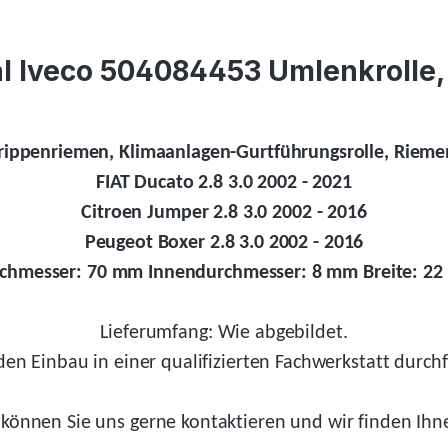
l Iveco 504084453 Umlenkrolle, 
lrippenriemen, Klimaanlagen-Gurtführungsrolle, Riemen
FIAT Ducato 2.8 3.0 2002 - 2021
Citroen Jumper 2.8 3.0 2002 - 2016
Peugeot Boxer 2.8 3.0 2002 - 2016
chmesser: 70 mm Innendurchmesser: 8 mm Breite: 2
Lieferumfang: Wie abgebildet.
en Einbau in einer qualifizierten Fachwerkstatt durchf
können Sie uns gerne kontaktieren und wir
finden
Ihne