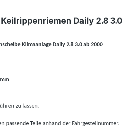
Keilrippenriemen Daily 2.8 3.0
scheibe Klimaanlage Daily 2.8 3.0 ab 2000
2 mm
ühren zu lassen.
n passende Teile anhand der Fahrgestellnummer.