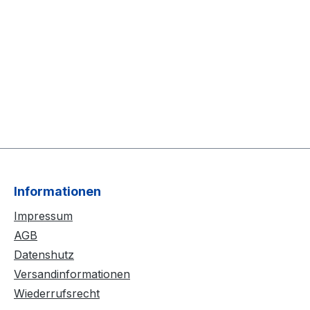
Informationen
Impressum
AGB
Datenshutz
Versandinformationen
Wiederrufsrecht