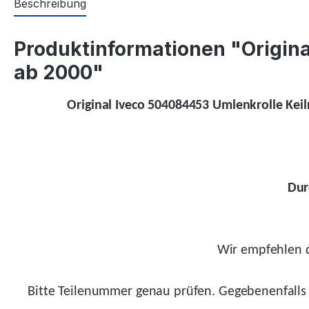
Beschreibung
Produktinformationen "Origina
ab 2000"
Original Iveco 504084453 Umlenkrolle Kei
Dur
Wir empfehlen d
Bitte Teilenummer genau prüfen.
Gegebenenfalls