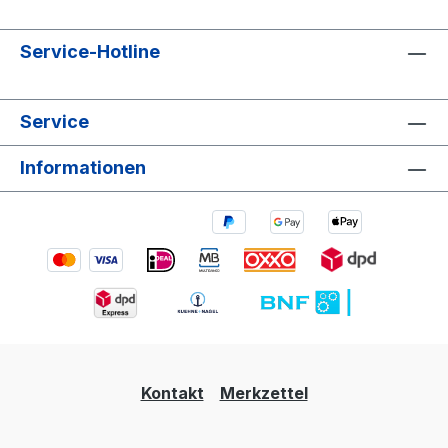
Service-Hotline
Service
Informationen
Kontakt
Merkzettel