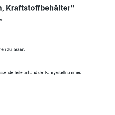
, Kraftstoffbehälter"
er
ren zu lassen.
ssende Teile anhand der Fahrgestellnummer.