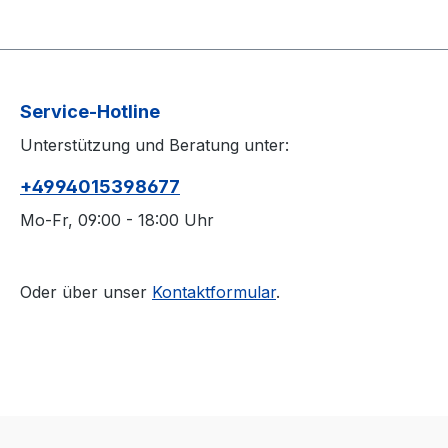
Service-Hotline
Unterstützung und Beratung unter:
+4994015398677
Mo-Fr, 09:00 - 18:00 Uhr
Oder über unser
Kontaktformular
.