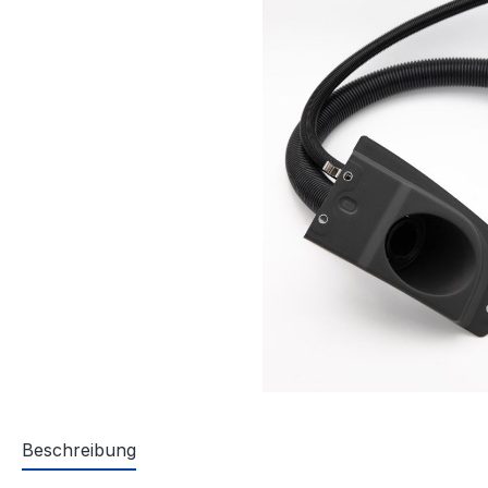
Beschreibung