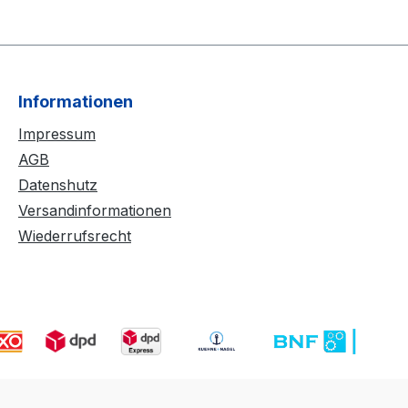
Informationen
Impressum
AGB
Datenshutz
Versandinformationen
Wiederrufsrecht