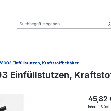
76003 Einfüllstutzen, Kraftstoffbehälter
 Einfüllstutzen, Kraftsto
Regulärer Pr
45,82 
Inhalt:
1 Stück