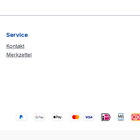
Service
Kontakt
Merkzettel