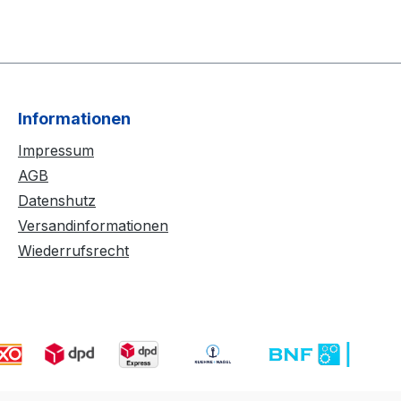
Informationen
Impressum
AGB
Datenshutz
Versandinformationen
Wiederrufsrecht