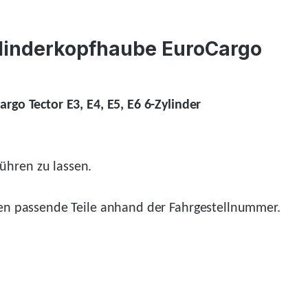
ylinderkopfhaube EuroCargo
Cargo Tector
E3, E4, E5, E6 6-Zylinder
ühren zu lassen.
n passende Teile anhand der Fahrgestellnummer.