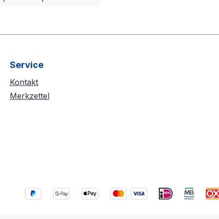
Service
Kontakt
Merkzettel