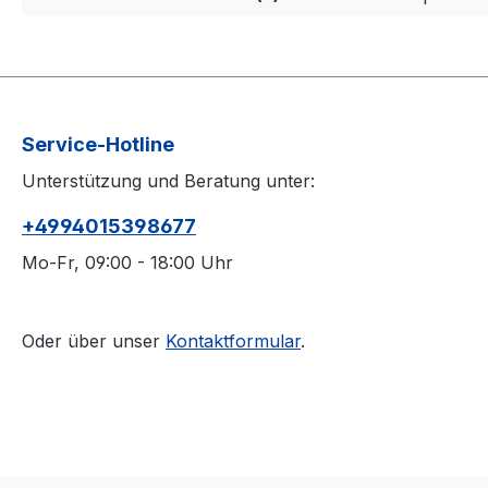
Service-Hotline
Unterstützung und Beratung unter:
+4994015398677
Mo-Fr, 09:00 - 18:00 Uhr
Oder über unser
Kontaktformular
.