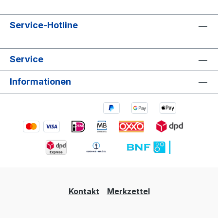
Service-Hotline
Service
Informationen
Kontakt
Merkzettel